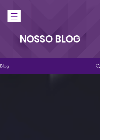
NOSSO BLOG
Blog