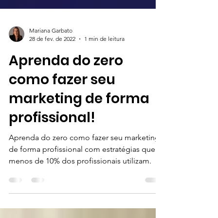
Mariana Garbato
28 de fev. de 2022
1 min de leitura
Aprenda do zero
como fazer seu
marketing de forma
profissional!
Aprenda do zero como fazer seu marketing
de forma profissional com estratégias que
menos de 10% dos profissionais utilizam.