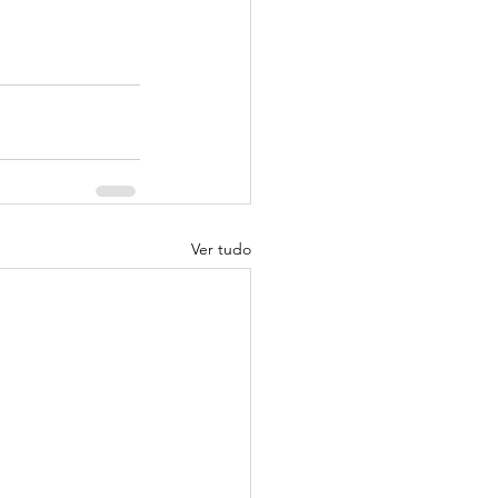
Ver tudo