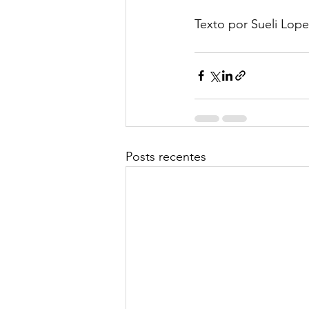
Texto por Sueli Lope
Posts recentes