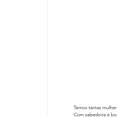
Temos tantas mulher
Com sabedoria e bon