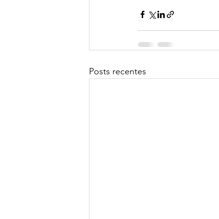
Posts recentes