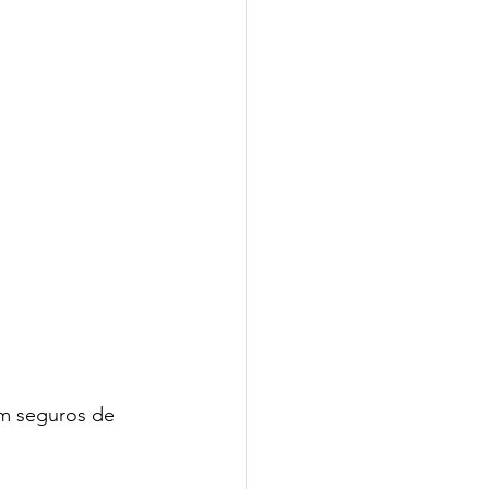
em seguros de 