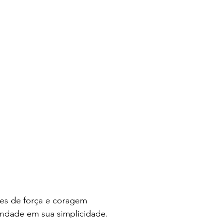
es de força e coragem 
dade em sua simplicidade. 