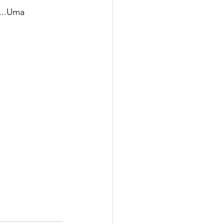
...Uma 