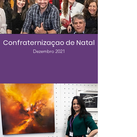
Confraternizaçao de Natal
Dezembro 2021