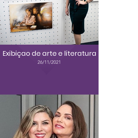
Exibiçao de arte e literatura
26/11/2021