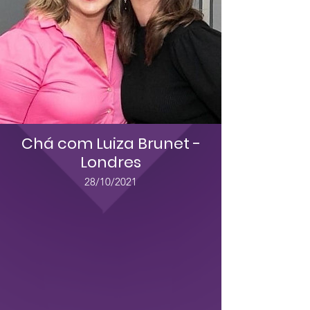
Chá com Luiza Brunet -
Londres
28/10/2021